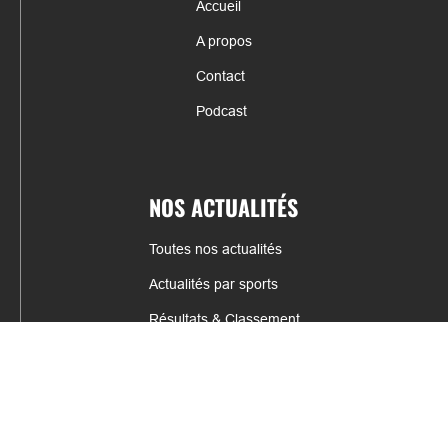
Accueil
A propos
Contact
Podcast
NOS ACTUALITÉS
Toutes nos actualités
Actualités par sports
Résultats & Classement
CONTACT