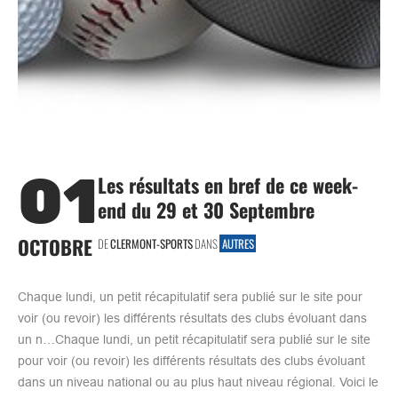
01
Les résultats en bref de ce week-
end du 29 et 30 Septembre
OCTOBRE
DE
CLERMONT-SPORTS
DANS
AUTRES
Chaque lundi, un petit récapitulatif sera publié sur le site pour
voir (ou revoir) les différents résultats des clubs évoluant dans
un n…Chaque lundi, un petit récapitulatif sera publié sur le site
pour voir (ou revoir) les différents résultats des clubs évoluant
dans un niveau national ou au plus haut niveau régional. Voici le