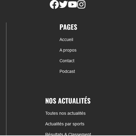
PAGES
Accueil
A propos
Contact
Podcast
NOS ACTUALITÉS
Toutes nos actualités
Actualités par sports
Résultats & Classement