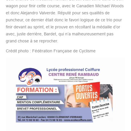
wagon pour finir cette course, avec le Canadien Michael Woods
et donc Alejandro Valverde. Réputé pour ses qualités de
puncheur, ce dernier était donc le favori logique de ce trio pour
finir devant au sprint, et le prouve en récoltant la médaille d’or
avec, juste derrière, Bardet, qui n’a malheureusement pas
grand chose à se reprocher.
Crédit photo : Fédération Française de Cyclisme