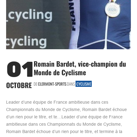
01
Romain Bardet, vice-champion du
Monde de Cyclisme
OCTOBRE
DE
CLERMONT-SPORTS
DANS
CYCLISME
Leader d’une équipe de France ambitieuse dans ces
Championnats du Monde de Cyclisme, Romain Bardet échoue
d’un rien pour le titre, et te…Leader d’une équipe de France
ambitieuse dans ces Championnats du Monde de Cyclisme,
Romain Bardet échoue d’un rien pour le titre, et termine à la