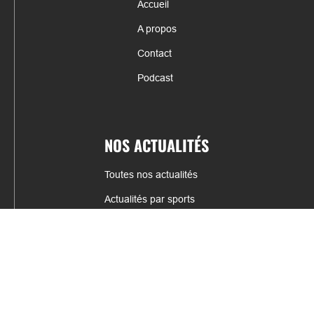
Accueil
A propos
Contact
Podcast
NOS ACTUALITÉS
Toutes nos actualités
Actualités par sports
Résultats & Classement
CONTACT