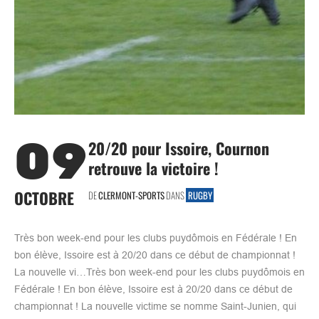
09
20/20 pour Issoire, Cournon
retrouve la victoire !
OCTOBRE
DE
CLERMONT-SPORTS
DANS
RUGBY
Très bon week-end pour les clubs puydômois en Fédérale ! En
bon élève, Issoire est à 20/20 dans ce début de championnat !
La nouvelle vi…Très bon week-end pour les clubs puydômois en
Fédérale ! En bon élève, Issoire est à 20/20 dans ce début de
championnat ! La nouvelle victime se nomme Saint-Junien, qui