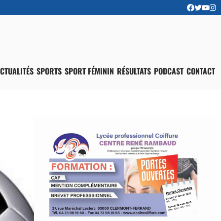
CTUALITÉS
SPORTS
SPORT FÉMININ
RÉSULTATS
PODCAST
CONTACT