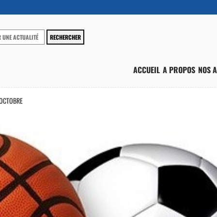
ACCUEIL
A PROPOS
NOS A
 OCTOBRE