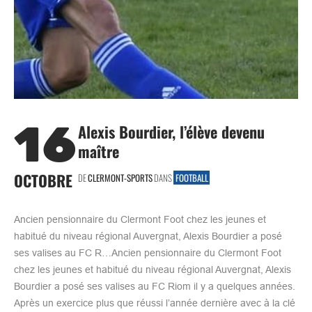
16
Alexis Bourdier, l’élève devenu
maître
OCTOBRE
DE
CLERMONT-SPORTS
DANS
FOOTBALL
Ancien pensionnaire du Clermont Foot chez les jeunes et
habitué du niveau régional Auvergnat, Alexis Bourdier a posé
ses valises au FC R…Ancien pensionnaire du Clermont Foot
chez les jeunes et habitué du niveau régional Auvergnat, Alexis
Bourdier a posé ses valises au FC Riom il y a quelques années.
Après un exercice plus que réussi l’année dernière avec à la clé