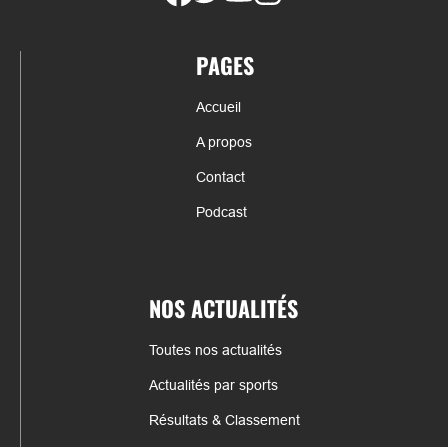
PAGES
Accueil
A propos
Contact
Podcast
NOS ACTUALITÉS
Toutes nos actualités
Actualités par sports
Résultats & Classement