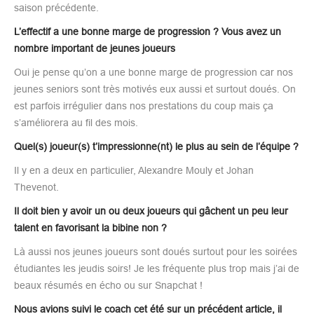
saison précédente.
L’effectif a une bonne marge de progression ? Vous avez un
nombre important de jeunes joueurs
Oui je pense qu’on a une bonne marge de progression car nos
jeunes seniors sont très motivés eux aussi et surtout doués. On
est parfois irrégulier dans nos prestations du coup mais ça
s’améliorera au fil des mois.
Quel(s) joueur(s) t’impressionne(nt) le plus au sein de l’équipe ?
Il y en a deux en particulier, Alexandre Mouly et Johan
Thevenot.
Il doit bien y avoir un ou deux joueurs qui gâchent un peu leur
talent en favorisant la bibine non ?
Là aussi nos jeunes joueurs sont doués surtout pour les soirées
étudiantes les jeudis soirs! Je les fréquente plus trop mais j’ai de
beaux résumés en écho ou sur Snapchat !
Nous avions suivi le coach cet été sur un précédent article, il