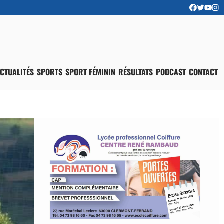
CTUALITÉS
SPORTS
SPORT FÉMININ
RÉSULTATS
PODCAST
CONTACT