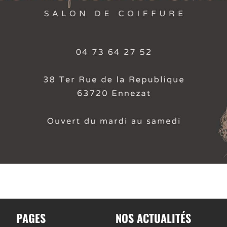
PAGES
NOS ACTUALITÉS