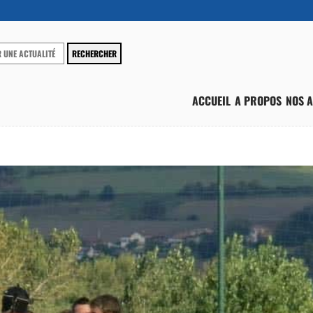
ACCUEIL
A PROPOS
NOS A