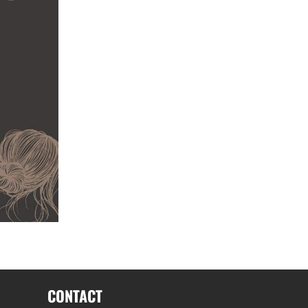
CONTACT