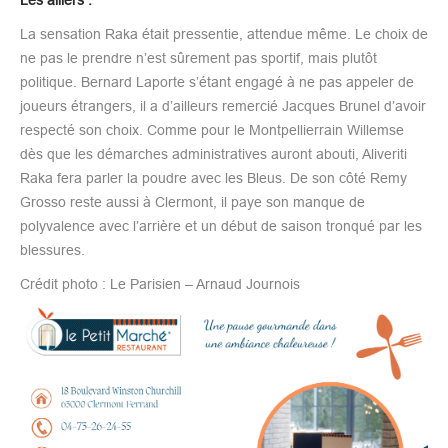
La sensation Raka était pressentie, attendue même. Le choix de
ne pas le prendre n’est sûrement pas sportif, mais plutôt
politique. Bernard Laporte s’étant engagé à ne pas appeler de
joueurs étrangers, il a d’ailleurs remercié Jacques Brunel d’avoir
respecté son choix. Comme pour le Montpellierrain Willemse
dès que les démarches administratives auront abouti, Aliveriti
Raka fera parler la poudre avec les Bleus. De son côté Remy
Grosso reste aussi à Clermont, il paye son manque de
polyvalence avec l’arrière et un début de saison tronqué par les
blessures.
Crédit photo : Le Parisien – Arnaud Journois