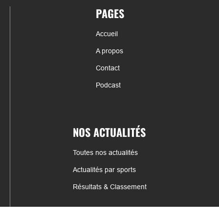
PAGES
Accueil
A propos
Contact
Podcast
NOS ACTUALITÉS
Toutes nos actualités
Actualités par sports
Résultats & Classement