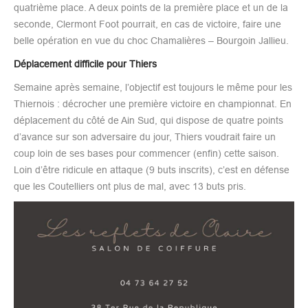
quatrième place. A deux points de la première place et un de la
seconde, Clermont Foot pourrait, en cas de victoire, faire une
belle opération en vue du choc Chamalières – Bourgoin Jallieu.
Déplacement difficile pour Thiers
Semaine après semaine, l’objectif est toujours le même pour les
Thiernois : décrocher une première victoire en championnat. En
déplacement du côté de Ain Sud, qui dispose de quatre points
d’avance sur son adversaire du jour, Thiers voudrait faire un
coup loin de ses bases pour commencer (enfin) cette saison.
Loin d’être ridicule en attaque (9 buts inscrits), c’est en défense
que les Coutelliers ont plus de mal, avec 13 buts pris.