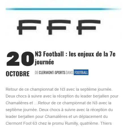
20
N3 Football : les enjeux de la 7e
journée
OCTOBRE
DE
CLERMONT-SPORTS
DANS
FOOTBALL
Retour de ce championnat de N3 avec la septième journée.
Deux chocs à suivre avec la réception du leader berjallien pour
Chamalières et …Retour de ce championnat de N3 avec la
septième journée. Deux chocs à suivre avec la réception du
leader berjallien pour Chamalières et un déplacement du
Clermont Foot 63 chez le promu Rumilly, quatrième. Thiers