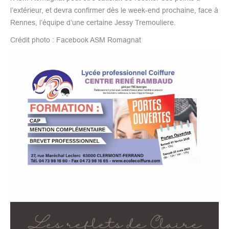
l’extérieur, et devra confirmer dès le week-end prochaine, face à
Rennes, l’équipe d’une certaine Jessy Tremouliere.
Crédit photo : Facebook ASM Romagnat