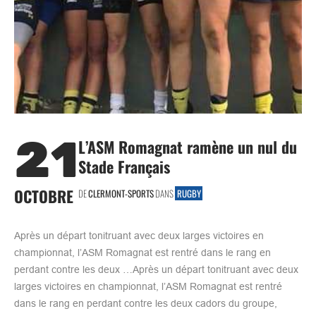
21
L’ASM Romagnat ramène un nul du
Stade Français
OCTOBRE
DE
CLERMONT-SPORTS
DANS
RUGBY
Après un départ tonitruant avec deux larges victoires en
championnat, l’ASM Romagnat est rentré dans le rang en
perdant contre les deux …Après un départ tonitruant avec deux
larges victoires en championnat, l’ASM Romagnat est rentré
dans le rang en perdant contre les deux cadors du groupe,