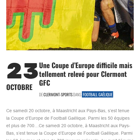
23
Une Coupe d’Europe difficile mais
tellement relevé pour Clermont
GFC
OCTOBRE
DE
CLERMONT-SPORTS
DANS
FOOTBALL GAÉLIQUE
Ce samedi 20 octobre, à Maastricht aux Pays-Bas, s’est tenue
la Coupe d’Europe de Football Gaélique. Parmi les 50 équipes
et plus de 700…Ce samedi 20 octobre, à Maastricht aux Pays-
Bas, s’est tenue la Coupe d’Europe de Football Gaélique. Parmi