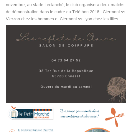
novembre, au stade Leclanché, le club organisera deux matchs
de démonstration dans le cadre du Téléthon 2018 ! Clermont vs
Vierzon chez les hommes et Clermont vs Lyon chez les filles.