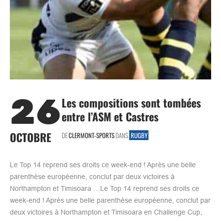
26
Les compositions sont tombées
entre l’ASM et Castres
OCTOBRE
DE
CLERMONT-SPORTS
DANS
RUGBY
Le Top 14 reprend ses droits ce week-end ! Après une belle
parenthèse européenne, conclut par deux victoires à
Northampton et Timisoara …Le Top 14 reprend ses droits ce
week-end ! Après une belle parenthèse européenne, conclut par
deux victoires à Northampton et Timisoara en Challenge Cup,