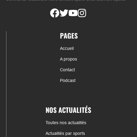
PAGES
Accueil
A propos
Contact
Podcast
NOS ACTUALITÉS
Toutes nos actualités
Actualités par sports