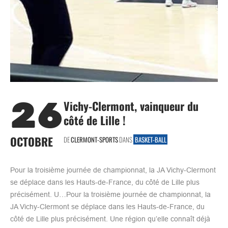
26
Vichy-Clermont, vainqueur du
côté de Lille !
OCTOBRE
DE
CLERMONT-SPORTS
DANS
BASKET-BALL
Pour la troisième journée de championnat, la JA Vichy-Clermont
se déplace dans les Hauts-de-France, du côté de Lille plus
précisément. U…Pour la troisième journée de championnat, la
JA Vichy-Clermont se déplace dans les Hauts-de-France, du
côté de Lille plus précisément. Une région qu’elle connaît déjà