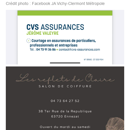
Crédit photo : Facebook JA Vichy-Clermont Métropole