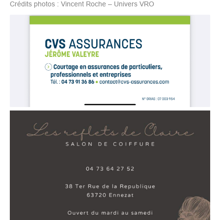
Crédits photos : Vincent Roche – Univers VRO