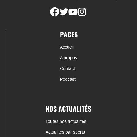
PAGES
Accueil
A propos
Contact
Podcast
NOS ACTUALITÉS
Toutes nos actualités
Actualités par sports