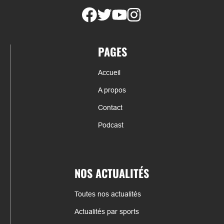
PAGES
Accueil
A propos
Contact
Podcast
NOS ACTUALITÉS
Toutes nos actualités
Actualités par sports