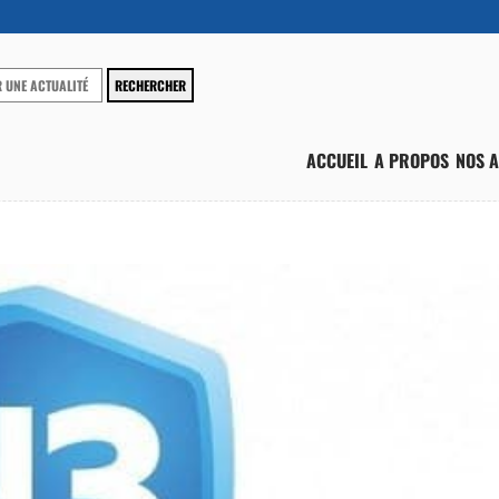
ACCUEIL
A PROPOS
NOS A