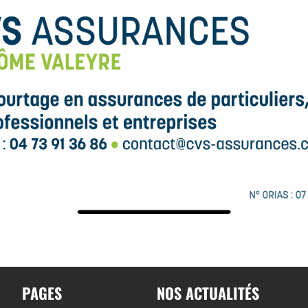
PAGES
NOS ACTUALITÉS