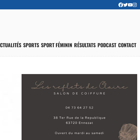
CTUALITÉS
SPORTS
SPORT FÉMININ
RÉSULTATS
PODCAST
CONTACT