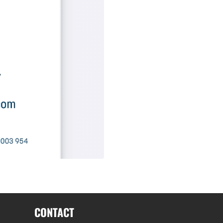
CONTACT