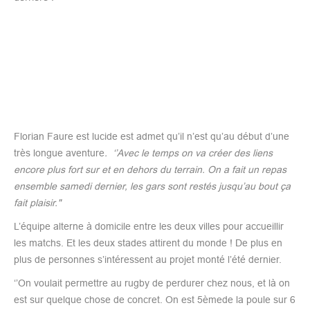
Florian Faure est lucide est admet qu’il n’est qu’au début d’une
très longue aventure
. ‘’Avec le temps on va créer des liens
encore plus fort sur et en dehors du terrain. On a fait un repas
ensemble samedi dernier, les gars sont restés jusqu’au bout ça
fait plaisir."
L’équipe alterne à domicile entre les deux villes pour accueillir
les matchs. Et les deux stades attirent du monde ! De plus en
plus de personnes s’intéressent au projet monté l’été dernier.
‘’On voulait permettre au rugby de perdurer chez nous, et là on
est sur quelque chose de concret. On est 5èmede la poule sur 6