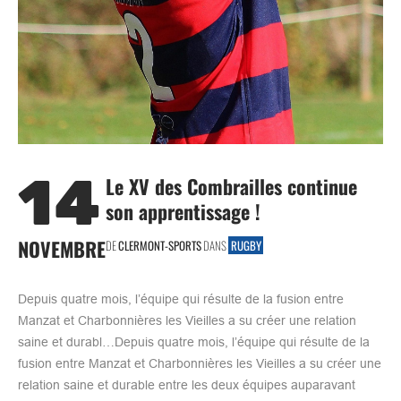
14
Le XV des Combrailles continue
son apprentissage !
NOVEMBRE
DE
CLERMONT-SPORTS
DANS
RUGBY
Depuis quatre mois, l’équipe qui résulte de la fusion entre
Manzat et Charbonnières les Vieilles a su créer une relation
saine et durabl…Depuis quatre mois, l’équipe qui résulte de la
fusion entre Manzat et Charbonnières les Vieilles a su créer une
relation saine et durable entre les deux équipes auparavant