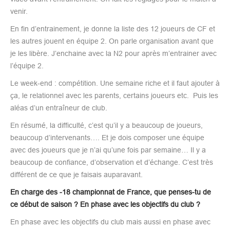
venir.
En fin d’entrainement, je donne la liste des 12 joueurs de CF et
les autres jouent en équipe 2. On parle organisation avant que
je les libère. J’enchaine avec la N2 pour après m’entrainer avec
l’équipe 2.
Le week-end : compétition. Une semaine riche et il faut ajouter à
ça, le relationnel avec les parents, certains joueurs etc. Puis les
aléas d’un entraîneur de club.
En résumé, la difficulté, c’est qu’il y a beaucoup de joueurs,
beaucoup d’intervenants…. Et je dois composer une équipe
avec des joueurs que je n’ai qu’une fois par semaine… Il y a
beaucoup de confiance, d’observation et d’échange. C’est très
différent de ce que je faisais auparavant.
En charge des -18 championnat de France, que penses-tu de
ce début de saison ? En phase avec les objectifs du club ?
En phase avec les objectifs du club mais aussi en phase avec