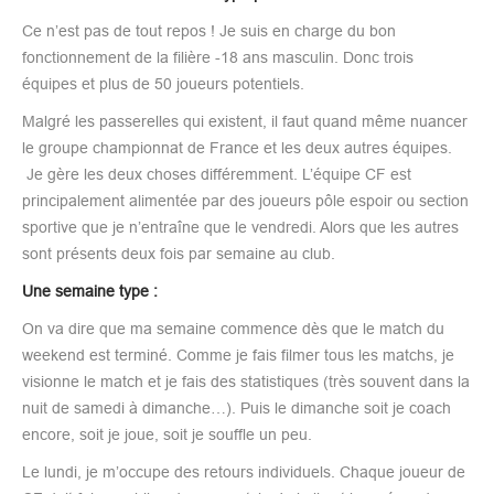
Ce n’est pas de tout repos ! Je suis en charge du bon
fonctionnement de la filière -18 ans masculin. Donc trois
équipes et plus de 50 joueurs potentiels.
Malgré les passerelles qui existent, il faut quand même nuancer
le groupe championnat de France et les deux autres équipes.
Je gère les deux choses différemment. L’équipe CF est
principalement alimentée par des joueurs pôle espoir ou section
sportive que je n’entraîne que le vendredi. Alors que les autres
sont présents deux fois par semaine au club.
Une semaine type :
On va dire que ma semaine commence dès que le match du
weekend est terminé. Comme je fais filmer tous les matchs, je
visionne le match et je fais des statistiques (très souvent dans la
nuit de samedi à dimanche…). Puis le dimanche soit je coach
encore, soit je joue, soit je souffle un peu.
Le lundi, je m’occupe des retours individuels. Chaque joueur de