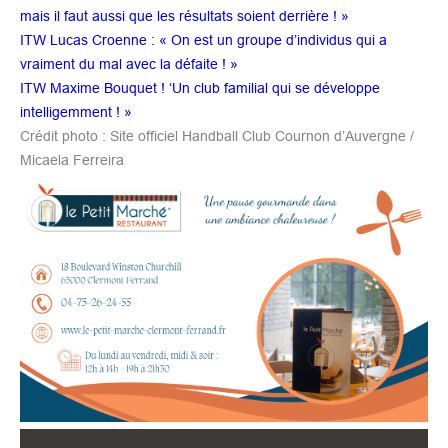
mais il faut aussi que les résultats soient derrière ! »
ITW Lucas Croenne : « On est un groupe d’individus qui a
vraiment du mal avec la défaite ! »
ITW Maxime Bouquet ! ‘Un club familial qui se développe
intelligemment ! »
Crédit photo : Site officiel Handball Club Cournon d’Auvergne /
Micaela Ferreira