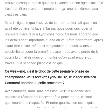
prouve à chaque match qui a de l’avance sur son âge, il fait déjà
très mal. Si on prend en compte tout ça, une deuxième place,
c’est très bien.
Mais l’exigence que j’essaye de leur demander fait que si on
avait été cohérents face à Tassin, nous pourrions jouer la
première place face à Lyon chez nous. Ça nous apprend que
les détails sont importants quand on veut être performant. Après
il faut être lucide, même si comptablement nous avions la
possibilité de jouer la première place, nous avons perdu de 8
buts à Lyon, et ils nous ont montré qu’on avait encore du
travail… La seconde place est logique.
Ce week-end, c’est le choc de cette première phase de
championnat. Vous recevez Lyon-Caluire, le leader invaincu.
Comment abordes-tu cette rencontre ?
Avec ambition, mais sans pression. Je leur ai donné des
objectifs à réaliser pour accéder à la poule haute, ils sont
quasiment tous respectés. Et notre qualification est acquise