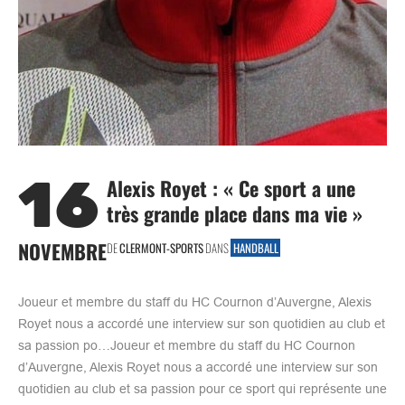
16
Alexis Royet : « Ce sport a une
très grande place dans ma vie »
NOVEMBRE
DE
CLERMONT-SPORTS
DANS
HANDBALL
Joueur et membre du staff du HC Cournon d’Auvergne, Alexis
Royet nous a accordé une interview sur son quotidien au club et
sa passion po…Joueur et membre du staff du HC Cournon
d’Auvergne, Alexis Royet nous a accordé une interview sur son
quotidien au club et sa passion pour ce sport qui représente une