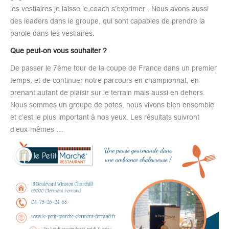
les vestiaires je laisse le coach s’exprimer . Nous avons aussi
des leaders dans le groupe, qui sont capables de prendre la
parole dans les vestiaires.
Que peut-on vous souhaiter ?
De passer le 7ème tour de la coupe de France dans un premier
temps, et de continuer notre parcours en championnat, en
prenant autant de plaisir sur le terrain mais aussi en dehors.
Nous sommes un groupe de potes, nous vivons bien ensemble
et c’est le plus important à nos yeux. Les résultats suivront
d’eux-mêmes …