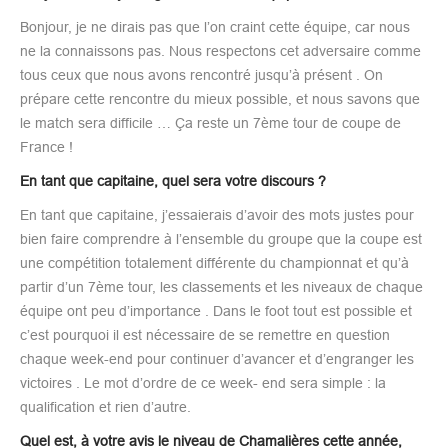
Bonjour, je ne dirais pas que l’on craint cette équipe, car nous
ne la connaissons pas. Nous respectons cet adversaire comme
tous ceux que nous avons rencontré jusqu’à présent . On
prépare cette rencontre du mieux possible, et nous savons que
le match sera difficile … Ça reste un 7ème tour de coupe de
France !
En tant que capitaine, quel sera votre discours ?
En tant que capitaine, j’essaierais d’avoir des mots justes pour
bien faire comprendre à l’ensemble du groupe que la coupe est
une compétition totalement différente du championnat et qu’à
partir d’un 7ème tour, les classements et les niveaux de chaque
équipe ont peu d’importance . Dans le foot tout est possible et
c’est pourquoi il est nécessaire de se remettre en question
chaque week-end pour continuer d’avancer et d’engranger les
victoires . Le mot d’ordre de ce week- end sera simple : la
qualification et rien d’autre.
Quel est, à votre avis le niveau de Chamalières cette année,