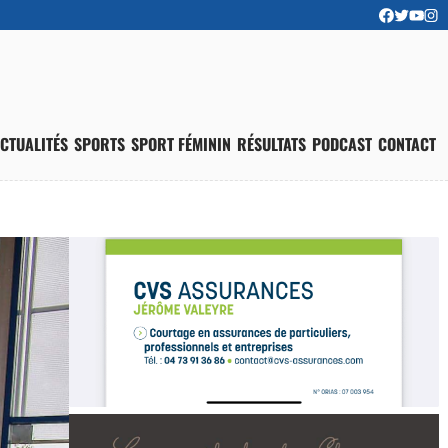
CTUALITÉS
SPORTS
SPORT FÉMININ
RÉSULTATS
PODCAST
CONTACT