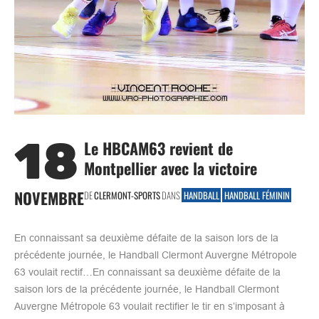
18
Le HBCAM63 revient de
Montpellier avec la victoire
NOVEMBRE
DE
CLERMONT-SPORTS
DANS
HANDBALL
HANDBALL FÉMININ
En connaissant sa deuxième défaite de la saison lors de la
précédente journée, le Handball Clermont Auvergne Métropole
63 voulait rectif…En connaissant sa deuxième défaite de la
saison lors de la précédente journée, le Handball Clermont
Auvergne Métropole 63 voulait rectifier le tir en s’imposant à