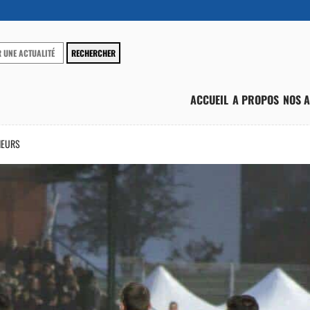
ACCUEIL
A PROPOS
NOS A
NEURS