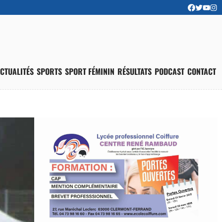
CTUALITÉS
SPORTS
SPORT FÉMININ
RÉSULTATS
PODCAST
CONTACT