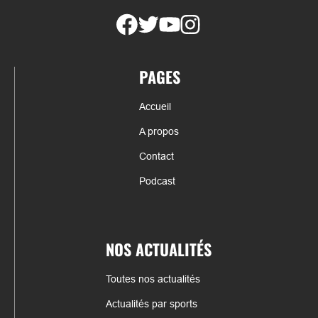
PAGES
Accueil
A propos
Contact
Podcast
NOS ACTUALITÉS
Toutes nos actualités
Actualités par sports