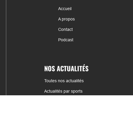
Accueil
A propos
Contact
Podcast
NOS ACTUALITÉS
Toutes nos actualités
Actualités par sports
Résultats & Classement
CONTACT