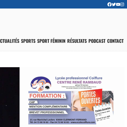
CTUALITÉS
SPORTS
SPORT FÉMININ
RÉSULTATS
PODCAST
CONTACT