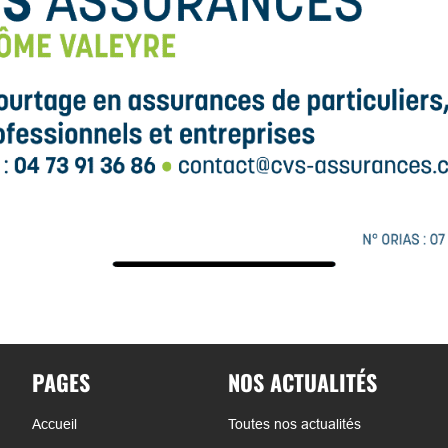
PAGES
NOS ACTUALITÉS
Accueil
Toutes nos actualités