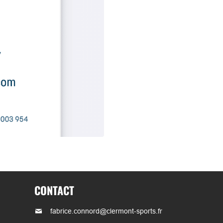
CONTACT
fabrice.connord@clermont-sports.fr