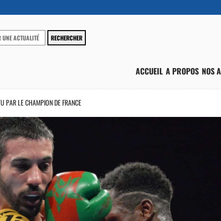
ACCUEIL
A PROPOS
NOS A
TU PAR LE CHAMPION DE FRANCE