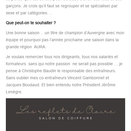
garçons. Je crois qu’il faut se regrouper et se spécialiser par
sexe et par catégories. ..
Que peut-on te souhaiter ?
Une bonne saison …un titre de champion d’Auvergne avec mon
équipe et pourquoi pas l’année prochaine une saison dans la
grande région AURA.
Je voulais remercier tous nos dirigeants, tous nos salariés et
formateurs sans qui notre passion ne serait pas possible ….je
pense à Christophe Baudin le responsable des entraîneurs.
Sans oublier mes co-entraîneurs Vincent Gambonnet et
Jacques Boudaud. Et bien entendu notre Président Jérôme
Lenègre.