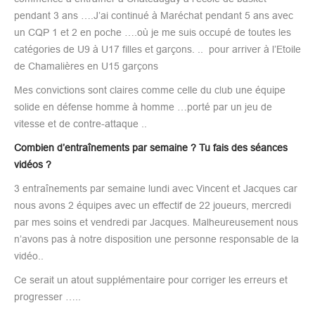
pendant 3 ans ….J’ai continué à Maréchat pendant 5 ans avec
un CQP 1 et 2 en poche ….où je me suis occupé de toutes les
catégories de U9 à U17 filles et garçons. .. pour arriver à l’Etoile
de Chamalières en U15 garçons
Mes convictions sont claires comme celle du club une équipe
solide en défense homme à homme …porté par un jeu de
vitesse et de contre-attaque ..
Combien d’entraînements par semaine ? Tu fais des séances
vidéos ?
3 entraînements par semaine lundi avec Vincent et Jacques car
nous avons 2 équipes avec un effectif de 22 joueurs, mercredi
par mes soins et vendredi par Jacques. Malheureusement nous
n’avons pas à notre disposition une personne responsable de la
vidéo..
Ce serait un atout supplémentaire pour corriger les erreurs et
progresser …..