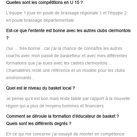
Quelles sont les compétitions en U 15 ?
L’équipe 1 joue en poule de brassage régionale 1 et l’équipe 2
en poule brassage départementale
Est-ce que l’entente est bonne avec les autres clubs clermontois
?
Oui … très bonne ..car j’ai la chance de connaître les autres
coachs avec mon passé de basketteur et avec mes différentes
formations que j’ai eues avec les cadres clermontois…
Chamalières reste une référence et un modèle pour les clubs
environnants ..
Quel est le niveau du basket local ?
Je pense qu’il est bon mais reste faible par rapport à la nouvelle
région qui a plus de moyens hommes et financiers
Comment se déroule la formation d’éducateur de basket ?
Quels sont les différents degrés ?
En ce qui me concerne j’ai essayé de monter en compétence