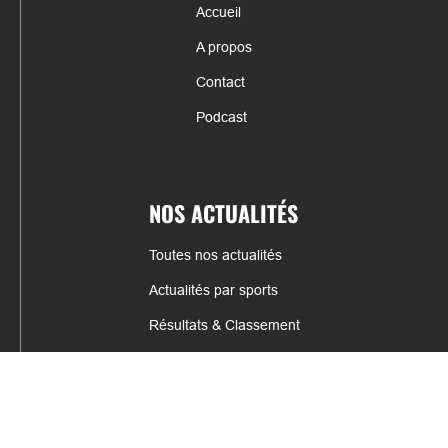
Accueil
A propos
Contact
Podcast
NOS ACTUALITÉS
Toutes nos actualités
Actualités par sports
Résultats & Classement
CONTACT