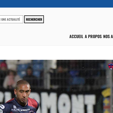
ACCUEIL
A PROPOS
NOS A