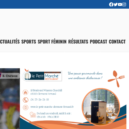
CTUALITÉS
SPORTS
SPORT FÉMININ
RÉSULTATS
PODCAST
CONTACT