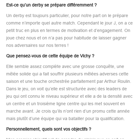
Est-ce qu’un derby se prépare différemment ?
Un derby est toujours particulier, pour notre part on le prépare
comme n’importe quel autre match. Cependant le jour J, on a ce
petit truc en plus en termes de motivation et d’engagement. On
joue chez nous et on n’a pas pour habitude de laisser gagner
nos adversaires sur nos terres !
Que pensez-vous de cette équipe de Vichy ?
Elle semble assez complète avec une grosse conquête, une
mêlée solide qui a fait souffrir plusieurs mêlées adverses cette
saison et une touche orchestrée parfaitement par Arthur Roulin.
Dans le jeu, on voit qu’elle est structurée avec des leaders de
jeu qui ont connu le niveau supérieur et elle a de la densité avec
un centre et un troisième ligne centre qui les met souvent en
marche avant. Je crois qu’ils n’ont rien d’un promu cette année
mais plutôt d’une équipe qui va batailler pour la qualification.
Personnellement, quels sont vos objectifs ?