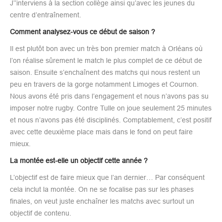
J’’interviens à la section collège ainsi qu’avec les jeunes du
centre d’entraînement.
Comment analysez-vous ce début de saison ?
Il est plutôt bon avec un très bon premier match à Orléans où
l’on réalise sûrement le match le plus complet de ce début de
saison. Ensuite s’enchaînent des matchs qui nous restent un
peu en travers de la gorge notamment Limoges et Cournon.
Nous avons été pris dans l’engagement et nous n’avons pas su
imposer notre rugby. Contre Tulle on joue seulement 25 minutes
et nous n’avons pas été disciplinés. Comptablement, c’est positif
avec cette deuxième place mais dans le fond on peut faire
mieux.
La montée est-elle un objectif cette année ?
L’objectif est de faire mieux que l’an dernier… Par conséquent
cela inclut la montée. On ne se focalise pas sur les phases
finales, on veut juste enchaîner les matchs avec surtout un
objectif de contenu.