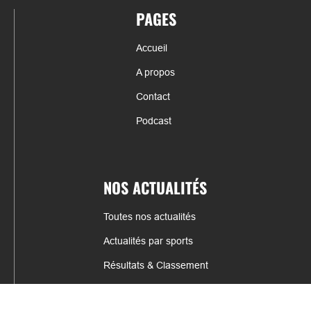
PAGES
Accueil
A propos
Contact
Podcast
NOS ACTUALITÉS
Toutes nos actualités
Actualités par sports
Résultats & Classement