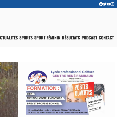
CTUALITÉS
SPORTS
SPORT FÉMININ
RÉSULTATS
PODCAST
CONTACT