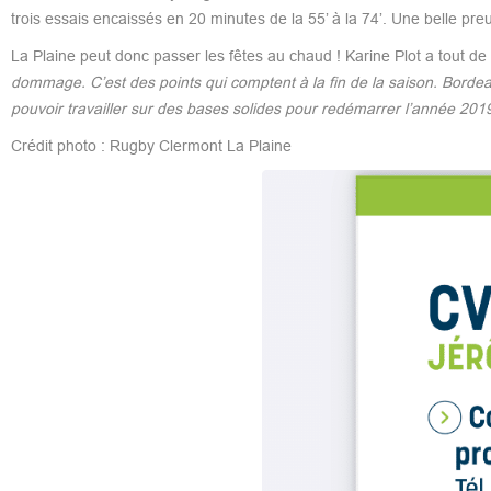
trois essais encaissés en 20 minutes de la 55’ à la 74’. Une belle preu
La Plaine peut donc passer les fêtes au chaud ! Karine Plot a tout de
dommage. C’est des points qui comptent à la fin de la saison. Bord
pouvoir travailler sur des bases solides pour redémarrer l’année 2019
Crédit photo : Rugby Clermont La Plaine