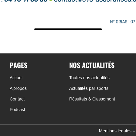
PAGES
NOS ACTUALITÉS
Accueil
Toutes nos actualités
A propos
Actualités par sports
Contact
Résultats & Classement
Podcast
Mentions légales –