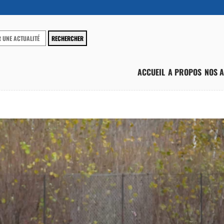
ACCUEIL
A PROPOS
NOS A