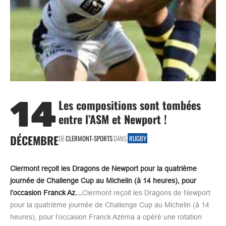
14
Les compositions sont tombées
entre l’ASM et Newport !
DÉCEMBRE
DE
CLERMONT-SPORTS
DANS
RUGBY
Clermont reçoit les Dragons de Newport pour la quatrième
journée de Challenge Cup au Michelin (à 14 heures), pour
l’occasion Franck Az…
Clermont reçoit les Dragons de Newport
pour la quatrième journée de Challenge Cup au Michelin (à 14
heures), pour l’occasion Franck Azéma a opéré une rotation