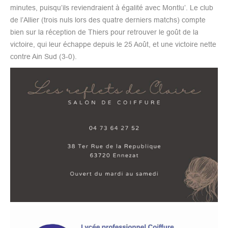
minutes, puisqu’ils reviendraient à égalité avec Montlu’. Le club
de l’Allier (trois nuls lors des quatre derniers matchs) compte
bien sur la réception de Thiers pour retrouver le goût de la
victoire, qui leur échappe depuis le 25 Août, et une victoire nette
contre Ain Sud (3-0).