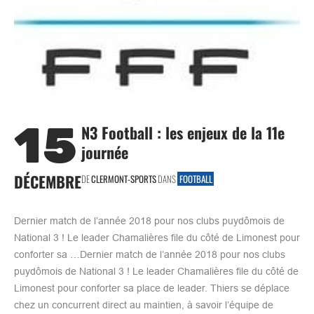
15
N3 Football : les enjeux de la 11e
journée
DÉCEMBRE
DE
CLERMONT-SPORTS
DANS
FOOTBALL
Dernier match de l’année 2018 pour nos clubs puydômois de
National 3 ! Le leader Chamalières file du côté de Limonest pour
conforter sa …Dernier match de l’année 2018 pour nos clubs
puydômois de National 3 ! Le leader Chamalières file du côté de
Limonest pour conforter sa place de leader. Thiers se déplace
chez un concurrent direct au maintien, à savoir l’équipe de