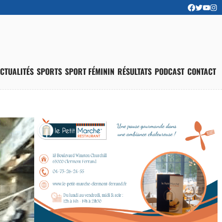
CTUALITÉS
SPORTS
SPORT FÉMININ
RÉSULTATS
PODCAST
CONTACT