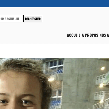
ACCUEIL
A PROPOS
NOS A