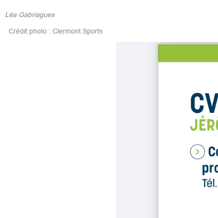
Léa Gabriagues
Crédit photo : Clermont Sports