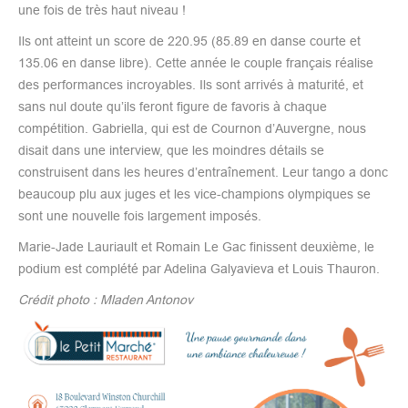
une fois de très haut niveau !
Ils ont atteint un score de 220.95 (85.89 en danse courte et
135.06 en danse libre). Cette année le couple français réalise
des performances incroyables. Ils sont arrivés à maturité, et
sans nul doute qu’ils feront figure de favoris à chaque
compétition. Gabriella, qui est de Cournon d’Auvergne, nous
disait dans une interview, que les moindres détails se
construisent dans les heures d’entraînement. Leur tango a donc
beaucoup plu aux juges et les vice-champions olympiques se
sont une nouvelle fois largement imposés.
Marie-Jade Lauriault et Romain Le Gac finissent deuxième, le
podium est complété par Adelina Galyavieva et Louis Thauron.
Crédit photo : Mladen Antonov