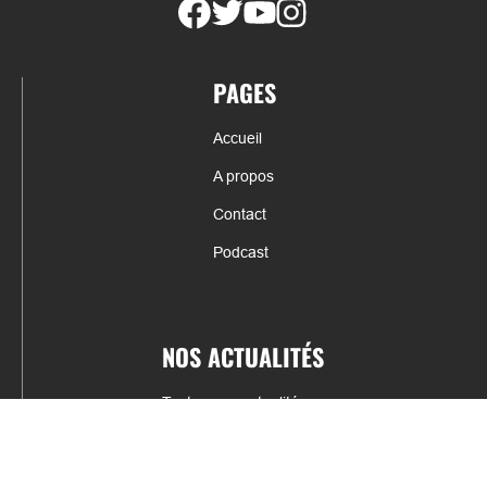
PAGES
Accueil
A propos
Contact
Podcast
NOS ACTUALITÉS
Toutes nos actualités
Actualités par sports
Résultats & Classement