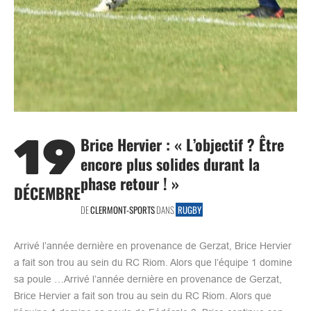
19
Brice Hervier : « L’objectif ? Être
encore plus solides durant la
phase retour ! »
DÉCEMBRE
DE
CLERMONT-SPORTS
DANS
RUGBY
Arrivé l’année dernière en provenance de Gerzat, Brice Hervier
a fait son trou au sein du RC Riom. Alors que l’équipe 1 domine
sa poule …Arrivé l’année dernière en provenance de Gerzat,
Brice Hervier a fait son trou au sein du RC Riom. Alors que