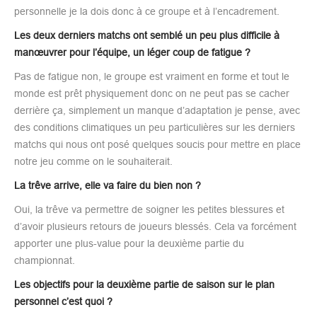
personnelle je la dois donc à ce groupe et à l’encadrement.
Les deux derniers matchs ont semblé un peu plus difficile à
manœuvrer pour l’équipe, un léger coup de fatigue ?
Pas de fatigue non, le groupe est vraiment en forme et tout le
monde est prêt physiquement donc on ne peut pas se cacher
derrière ça, simplement un manque d’adaptation je pense, avec
des conditions climatiques un peu particulières sur les derniers
matchs qui nous ont posé quelques soucis pour mettre en place
notre jeu comme on le souhaiterait.
La trêve arrive, elle va faire du bien non ?
Oui, la trêve va permettre de soigner les petites blessures et
d’avoir plusieurs retours de joueurs blessés. Cela va forcément
apporter une plus-value pour la deuxième partie du
championnat.
Les objectifs pour la deuxième partie de saison sur le plan
personnel c’est quoi ?