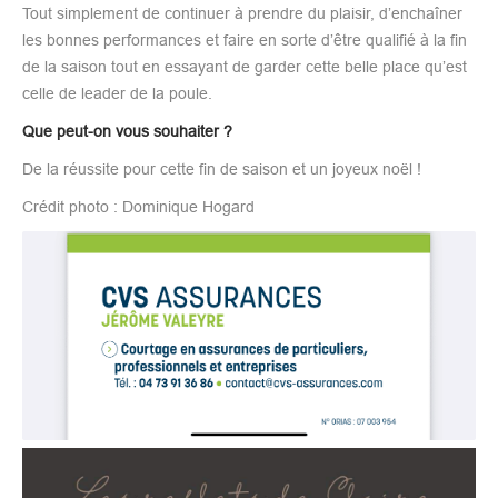
Tout simplement de continuer à prendre du plaisir, d’enchaîner
les bonnes performances et faire en sorte d’être qualifié à la fin
de la saison tout en essayant de garder cette belle place qu’est
celle de leader de la poule.
Que peut-on vous souhaiter ?
De la réussite pour cette fin de saison et un joyeux noël !
Crédit photo : Dominique Hogard