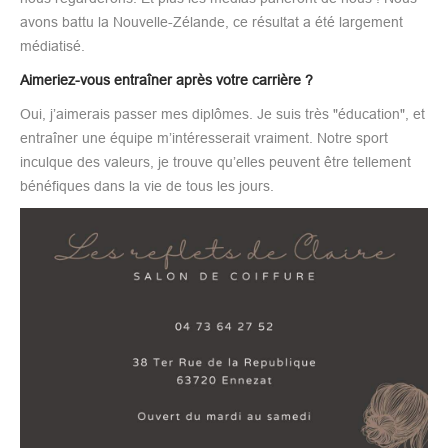
avons battu la Nouvelle-Zélande, ce résultat a été largement
médiatisé.
Aimeriez-vous entraîner après votre carrière ?
Oui, j’aimerais passer mes diplômes. Je suis très "éducation", et
entraîner une équipe m’intéresserait vraiment. Notre sport
inculque des valeurs, je trouve qu’elles peuvent être tellement
bénéfiques dans la vie de tous les jours.