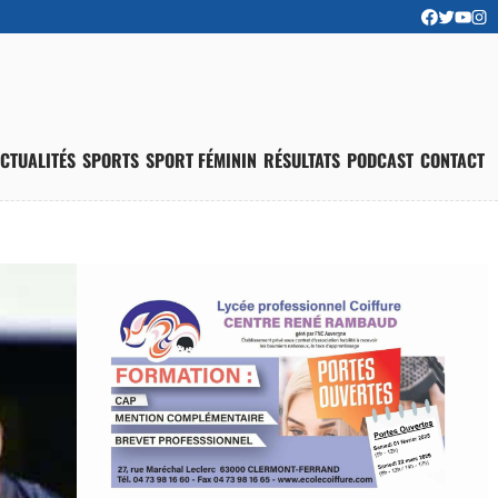
CTUALITÉS
SPORTS
SPORT FÉMININ
RÉSULTATS
PODCAST
CONTACT