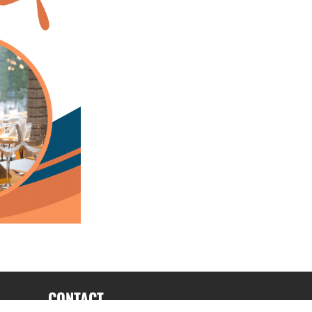
CONTACT