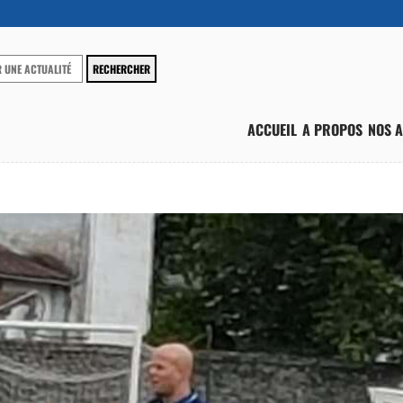
ACCUEIL
A PROPOS
NOS A