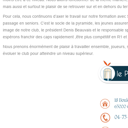
mais aussi et surtout le plaisir de se retrouver sur et en dehors du ter
Pour cela, nous continuons d’axer le travail sur notre formation avec
passage en seniors. C’est le socle de la pyramide, les jeunes assuren
image de notre club, le président Denis Beauvais et le responsable spo
espérons franchir des caps rapidement ,être plus compétitif en R1 et 
Nous prenons énormément de plaisir à travailler ensemble, joueurs, st
évoluer le club pour atteindre un niveau supérieur.