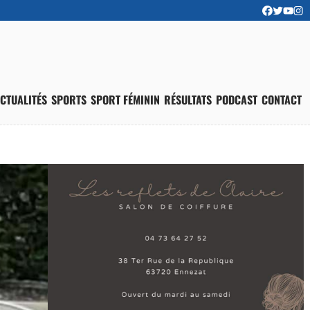
CTUALITÉS
SPORTS
SPORT FÉMININ
RÉSULTATS
PODCAST
CONTACT