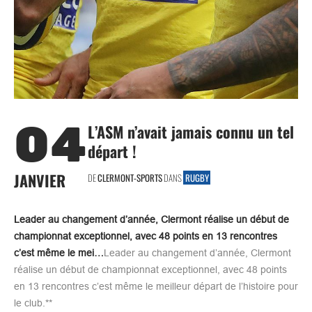
04
L’ASM n’avait jamais connu un tel
départ !
JANVIER
DE
CLERMONT-SPORTS
DANS
RUGBY
Leader au changement d’année, Clermont réalise un début de
championnat exceptionnel, avec 48 points en 13 rencontres
c’est même le mei…
Leader au changement d’année, Clermont
réalise un début de championnat exceptionnel, avec 48 points
en 13 rencontres c’est même le meilleur départ de l’histoire pour
le club.**