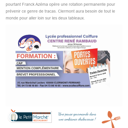
pourtant Franck Azéma opère une rotation permanente pour
prévenir ce genre de tracas. Clermont aura besoin de tout le
monde pour aller loin sur les deux tableaux.