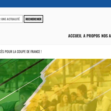
ACCUEIL
A PROPOS
NOS A
XÉS POUR LA COUPE DE FRANCE !