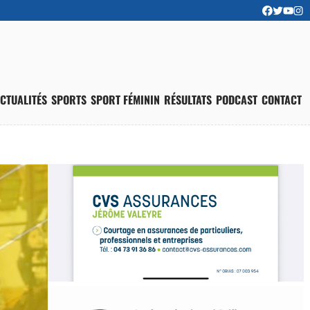
CTUALITÉS
SPORTS
SPORT FÉMININ
RÉSULTATS
PODCAST
CONTACT