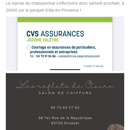
La reprise du championnat s’effectuera donc samedi prochain, à
20h00 sur le parquet d’Aix-en-Provence !