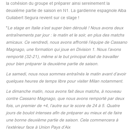
la cohésion du groupe et préparer ainsi sereinement la
deuxième partie de saison en N1. La gardienne espagnole Alba
Guilabert Segura revient sur ce stage !
"
Le stage en Italie s’est super bien déroulé ! Nous avons deux
entraînements par jour : le matin et le soir, en plus des matchs
amicaux. Ce vendredi, nous avons affronté l’équipe de Cassano
Magnago, une formation qui joue en Division 1. Nous l’avons
remporté (32-21), même si le but principal était de travailler
pour bien préparer la deuxième partie de saison.
Le samedi, nous nous sommes entraînés le matin avant d’avoir
quelques heures de temps libre pour visiter Milan notamment.
Le dimanche matin, nous avons fait deux matchs, à nouveau
contre Cassano Magnago, que nous avons remporté par deux
fois, un premier de +4, l’autre sur le score de 24 à 5. Quatre
jours de boulot intenses afin de préparer au mieux et de faire
une bonne deuxième partie de saison. Cela commencera à
l’extérieur face à Union Pays d’Aix