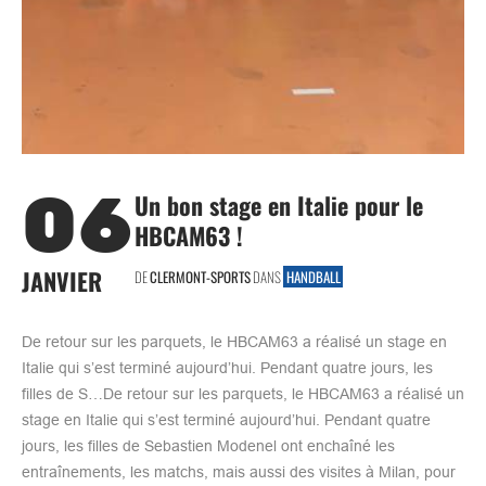
06
Un bon stage en Italie pour le
HBCAM63 !
JANVIER
DE
CLERMONT-SPORTS
DANS
HANDBALL
De retour sur les parquets, le HBCAM63 a réalisé un stage en
Italie qui s’est terminé aujourd’hui. Pendant quatre jours, les
filles de S…De retour sur les parquets, le HBCAM63 a réalisé un
stage en Italie qui s’est terminé aujourd’hui. Pendant quatre
jours, les filles de Sebastien Modenel ont enchaîné les
entraînements, les matchs, mais aussi des visites à Milan, pour