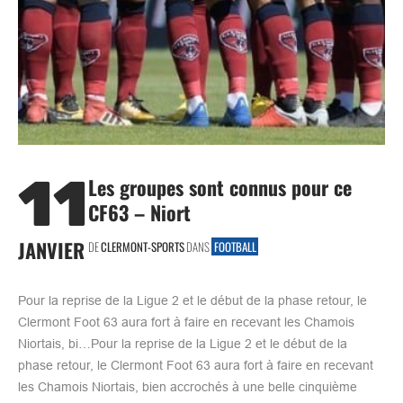
11
Les groupes sont connus pour ce
CF63 – Niort
JANVIER
DE
CLERMONT-SPORTS
DANS
FOOTBALL
Pour la reprise de la Ligue 2 et le début de la phase retour, le
Clermont Foot 63 aura fort à faire en recevant les Chamois
Niortais, bi…Pour la reprise de la Ligue 2 et le début de la
phase retour, le Clermont Foot 63 aura fort à faire en recevant
les Chamois Niortais, bien accrochés à une belle cinquième