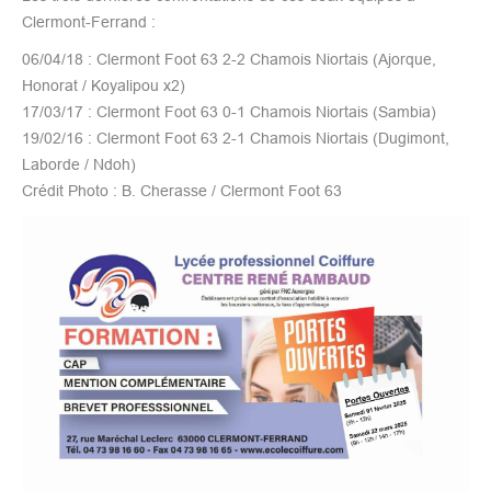
Clermont-Ferrand :
06/04/18 : Clermont Foot 63 2-2 Chamois Niortais (Ajorque,
Honorat / Koyalipou x2)
17/03/17 : Clermont Foot 63 0-1 Chamois Niortais (Sambia)
19/02/16 : Clermont Foot 63 2-1 Chamois Niortais (Dugimont,
Laborde / Ndoh)
Crédit Photo : B. Cherasse / Clermont Foot 63