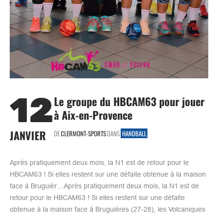
12
Le groupe du HBCAM63 pour jouer
à Aix-en-Provence
JANVIER
DE
CLERMONT-SPORTS
DANS
HANDBALL
Après pratiquement deux mois, la N1 est de retour pour le
HBCAM63 ! Si elles restent sur une défaite obtenue à la maison
face à Bruguièr…Après pratiquement deux mois, la N1 est de
retour pour le HBCAM63 ! Si elles restent sur une défaite
obtenue à la maison face à Bruguières (27-28), les Volcaniques