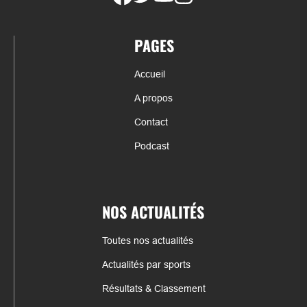
PAGES
Accueil
A propos
Contact
Podcast
NOS ACTUALITÉS
Toutes nos actualités
Actualités par sports
Résultats & Classement