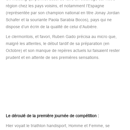
région chez les pays voisins, et notamment l’Espagne
(représentée par son champion national en titre Jonay Jordan
Schafer et la souriante Paola Sarabia Bocos), pays qui ne
dispose d’un écrin de la qualité de celui d’Aubière.
Le clermontois, et favori, Ruben Gado précisa au micro que,
malgré les attentes, le début tardif de sa préparation (en
Octobre) et son manque de repères actuels lui faisaient rester
prudent et en attente de ses premières sensations.
Le déroulé de la première journée de compétition :
Hier voyait le triathlon handisport, Homme et Femme, se