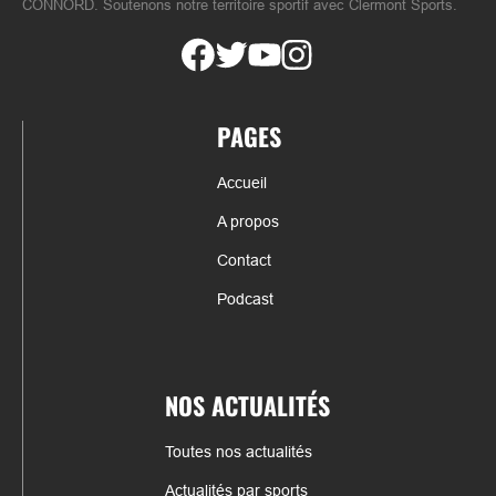
CONNORD. Soutenons notre territoire sportif avec Clermont Sports.
PAGES
Accueil
A propos
Contact
Podcast
NOS ACTUALITÉS
Toutes nos actualités
Actualités par sports