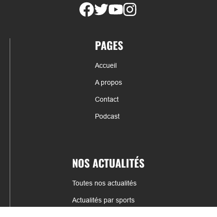
PAGES
Accueil
A propos
Contact
Podcast
NOS ACTUALITÉS
Toutes nos actualités
Actualités par sports
Résultats & Classement