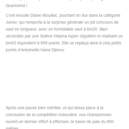
Quaresma !
C’est ensuite Diane Mouillac, pourtant en lice dans la catégorie
Junior, qui remporta à la surprise générale un joli concours de
saut en longueur, avec un formidable saut à 6m20. Bien
secondée par une Solène Ndama hyper régulière et réalisant un
6m03 équivalent à 859 points. Elle se replaça ainsi à cinq petits
points d’Antoinette Nana Djimou.
Après une pause bien méritée, et qui laissa place à la
conclusion de la compétition masculine, nos championnes
eurent un dernier effort à effectuer, le havre de paix du 800
mètres.