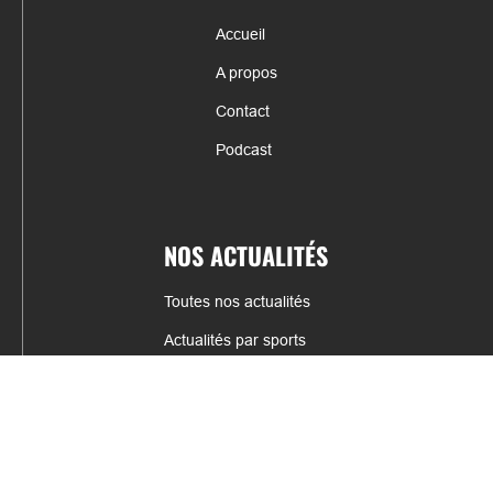
Accueil
A propos
Contact
Podcast
NOS ACTUALITÉS
Toutes nos actualités
Actualités par sports
Résultats & Classement
CONTACT