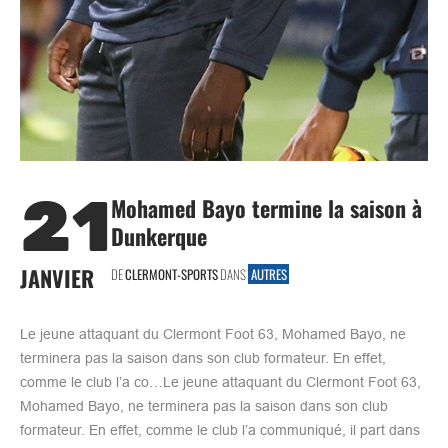
21
Mohamed Bayo termine la saison à
Dunkerque
JANVIER
DE
CLERMONT-SPORTS
DANS
AUTRES
Le jeune attaquant du Clermont Foot 63, Mohamed Bayo, ne
terminera pas la saison dans son club formateur. En effet,
comme le club l’a co…Le jeune attaquant du Clermont Foot 63,
Mohamed Bayo, ne terminera pas la saison dans son club
formateur. En effet, comme le club l’a communiqué, il part dans