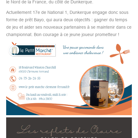
le Nord de la France, du côté de Dunkerque.
Actuellement 17e de National 1, Dunkerque engage donc sous
forme de prêt Bayo, qui aura deux objectifs : gagner du temps
de jeu et aider ses nouveaux partenaires à se maintenir dans ce
championnat. Bon courage à ce jeune joueur prometteur !