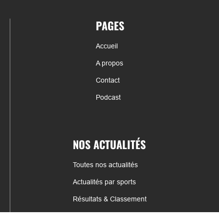
PAGES
Accueil
A propos
Contact
Podcast
NOS ACTUALITÉS
Toutes nos actualités
Actualités par sports
Résultats & Classement