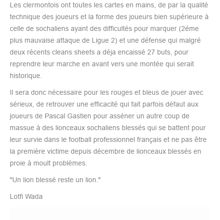
Les clermontois ont toutes les cartes en mains, de par la qualité
technique des joueurs et la forme des joueurs bien supérieure à
celle de sochaliens ayant des difficultés pour marquer (2éme
plus mauvaise attaque de Ligue 2) et une défense qui malgré
deux récents cleans sheets a déja encaissé 27 buts, pour
reprendre leur marche en avant vers une montée qui serait
historique.
Il sera donc nécessaire pour les rouges et bleus de jouer avec
sérieux, de retrouver une efficacité qui fait parfois défaut aux
joueurs de Pascal Gastien pour asséner un autre coup de
massue à des lionceaux sochaliens blessés qui se battent pour
leur survie dans le football professionnel français et ne pas être
la première victime depuis décembre de lionceaux blessés en
proie à moult problèmes.
"Un lion blessé reste un lion."
Lotfi Wada