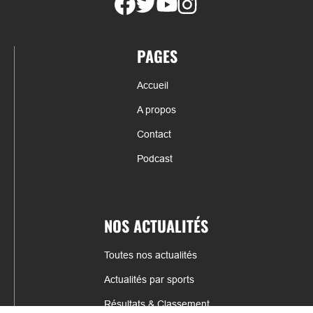
PAGES
Accueil
A propos
Contact
Podcast
NOS ACTUALITÉS
Toutes nos actualités
Actualités par sports
Résultats & Classement