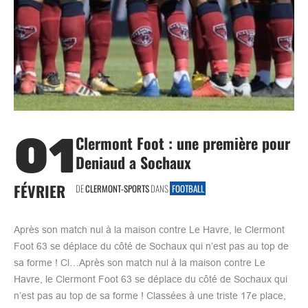
01
Clermont Foot : une première pour
Deniaud a Sochaux
FÉVRIER
DE
CLERMONT-SPORTS
DANS
FOOTBALL
Après son match nul à la maison contre Le Havre, le Clermont
Foot 63 se déplace du côté de Sochaux qui n’est pas au top de
sa forme ! Cl…Après son match nul à la maison contre Le
Havre, le Clermont Foot 63 se déplace du côté de Sochaux qui
n’est pas au top de sa forme ! Classées à une triste 17e place,